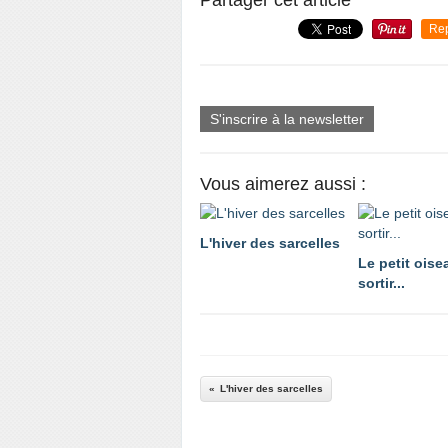
Re
S'inscrire à la newsletter
Vous aimerez aussi :
L'hiver des sarcelles
Le petit oise
sortir...
L'hiver des sarcelles