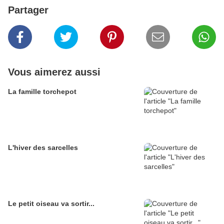
Partager
Vous aimerez aussi
La famille torchepot
L'hiver des sarcelles
Le petit oiseau va sortir...