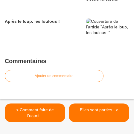
Après le loup, les loulous !
Commentaires
Ajouter un commentaire
< Comment faire de
Elles sont parties ! >
l'esprit...