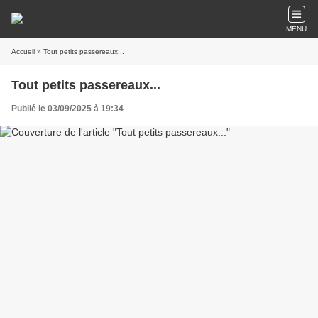
MENU
Accueil
» Tout petits passereaux...
Tout petits passereaux...
Publié le 03/09/2025 à 19:34