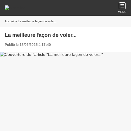
MENU
Accueil
» La meilleure façon de voler...
La meilleure façon de voler...
Publié le 13/06/2025 à 17:40