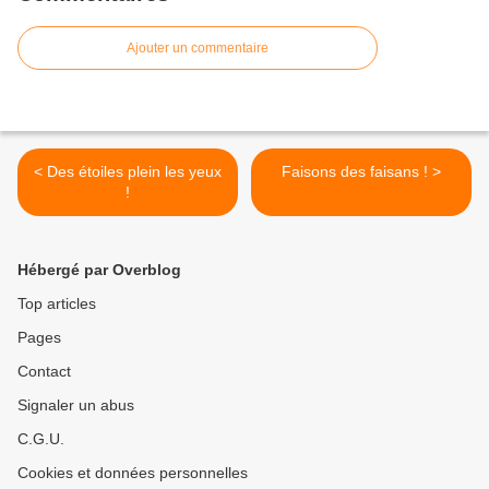
Ajouter un commentaire
< Des étoiles plein les yeux
Faisons des faisans ! >
!
Hébergé par Overblog
Top articles
Pages
Contact
Signaler un abus
C.G.U.
Cookies et données personnelles