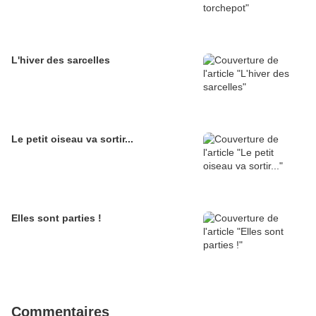
L'hiver des sarcelles
Le petit oiseau va sortir...
Elles sont parties !
Commentaires