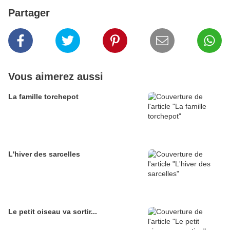
Partager
Vous aimerez aussi
La famille torchepot
L'hiver des sarcelles
Le petit oiseau va sortir...