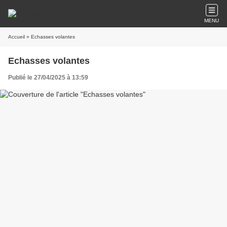
MENU
Accueil
» Echasses volantes
Echasses volantes
Publié le 27/04/2025 à 13:59