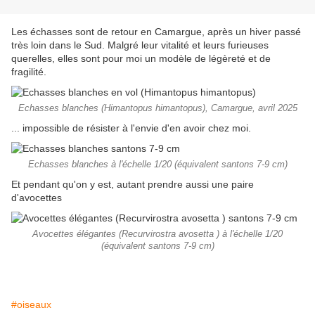
Les échasses sont de retour en Camargue, après un hiver passé
très loin dans le Sud. Malgré leur vitalité et leurs furieuses
querelles, elles sont pour moi un modèle de légèreté et de
fragilité.
Echasses blanches (Himantopus himantopus), Camargue, avril 2025
... impossible de résister à l'envie d'en avoir chez moi.
Echasses blanches à l'échelle 1/20 (équivalent santons 7-9 cm)
Et pendant qu'on y est, autant prendre aussi une paire
d'avocettes
Avocettes élégantes (Recurvirostra avosetta ) à l'échelle 1/20
(équivalent santons 7-9 cm)
#oiseaux